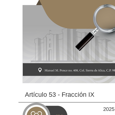
Artículo 53 - Fracción IX
2025