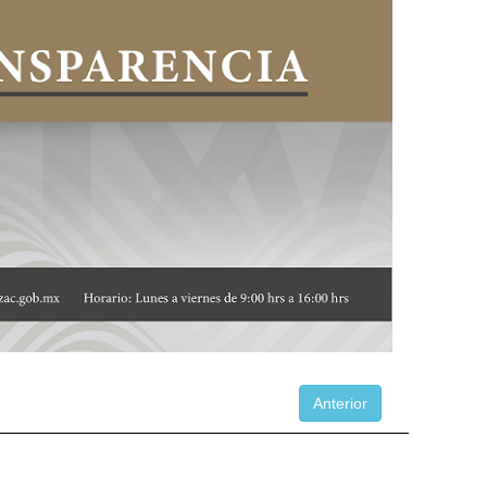
Anterior