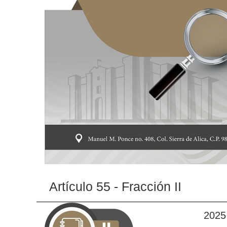
Artículo 55 - Fracción II
2025