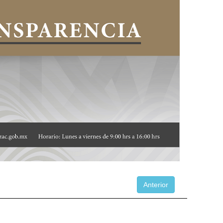
Anterior