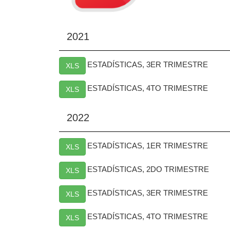
2021
ESTADÍSTICAS, 3ER TRIMESTRE
XLS
ESTADÍSTICAS, 4TO TRIMESTRE
XLS
2022
ESTADÍSTICAS, 1ER TRIMESTRE
XLS
ESTADÍSTICAS, 2DO TRIMESTRE
XLS
ESTADÍSTICAS, 3ER TRIMESTRE
XLS
ESTADÍSTICAS, 4TO TRIMESTRE
XLS