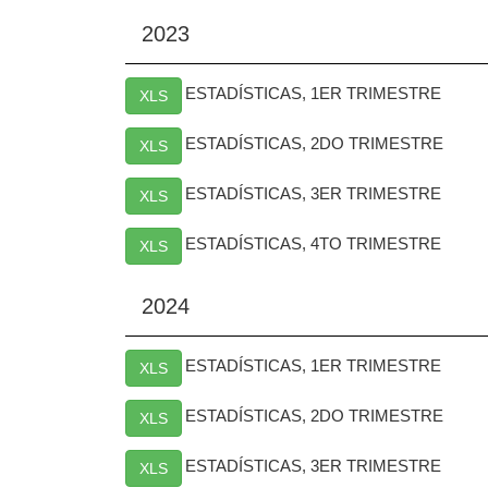
2023
ESTADÍSTICAS, 1ER TRIMESTRE
XLS
ESTADÍSTICAS, 2DO TRIMESTRE
XLS
ESTADÍSTICAS, 3ER TRIMESTRE
XLS
ESTADÍSTICAS, 4TO TRIMESTRE
XLS
2024
ESTADÍSTICAS, 1ER TRIMESTRE
XLS
ESTADÍSTICAS, 2DO TRIMESTRE
XLS
ESTADÍSTICAS, 3ER TRIMESTRE
XLS