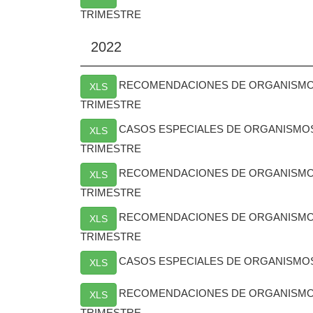
TRIMESTRE
2022
RECOMENDACIONES DE ORGANISMO
XLS
TRIMESTRE
CASOS ESPECIALES DE ORGANISMO
XLS
TRIMESTRE
RECOMENDACIONES DE ORGANISMOS
XLS
TRIMESTRE
RECOMENDACIONES DE ORGANISMO
XLS
TRIMESTRE
CASOS ESPECIALES DE ORGANISMO
XLS
RECOMENDACIONES DE ORGANISMO
XLS
TRIMESTRE