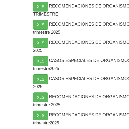
RECOMENDACIONES DE ORGANISMO
XLS
TRIMESTRE
RECOMENDACIONES DE ORGANISMO
XLS
trimestre 2025
RECOMENDACIONES DE ORGANISMOS 
XLS
2025
CASOS ESPECIALES DE ORGANISMO
XLS
trimestre2025
CASOS ESPECIALES DE ORGANISMOS 
XLS
2025
RECOMENDACIONES DE ORGANISMOS
XLS
trimestre 2025
RECOMENDACIONES DE ORGANISMOS
XLS
trimestre2025