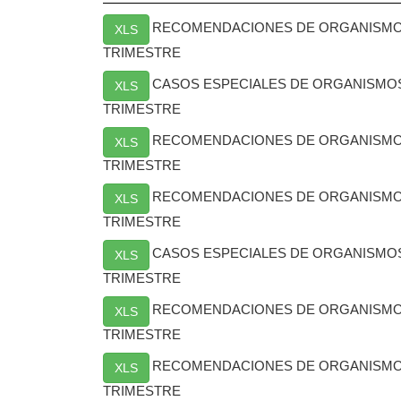
RECOMENDACIONES DE ORGANISMO
XLS
TRIMESTRE
CASOS ESPECIALES DE ORGANISMO
XLS
TRIMESTRE
RECOMENDACIONES DE ORGANISMOS
XLS
TRIMESTRE
RECOMENDACIONES DE ORGANISMO
XLS
TRIMESTRE
CASOS ESPECIALES DE ORGANISMO
XLS
TRIMESTRE
RECOMENDACIONES DE ORGANISMO
XLS
TRIMESTRE
RECOMENDACIONES DE ORGANISMO
XLS
TRIMESTRE