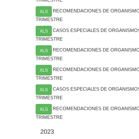
RECOMENDACIONES DE ORGANISMO
XLS
TRIMESTRE
CASOS ESPECIALES DE ORGANISMO
XLS
TRIMESTRE
RECOMENDACIONES DE ORGANISMOS
XLS
TRIMESTRE
RECOMENDACIONES DE ORGANISMO
XLS
TRIMESTRE
CASOS ESPECIALES DE ORGANISMO
XLS
TRIMESTRE
RECOMENDACIONES DE ORGANISMOS
XLS
TRIMESTRE
2023