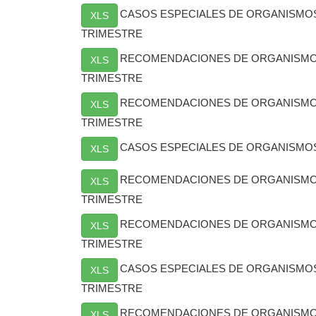
CASOS ESPECIALES DE ORGANISMO
XLS
TRIMESTRE
RECOMENDACIONES DE ORGANISMOS
XLS
TRIMESTRE
RECOMENDACIONES DE ORGANISMO
XLS
TRIMESTRE
CASOS ESPECIALES DE ORGANISMO
XLS
RECOMENDACIONES DE ORGANISMO
XLS
TRIMESTRE
RECOMENDACIONES DE ORGANISMO
XLS
TRIMESTRE
CASOS ESPECIALES DE ORGANISMO
XLS
TRIMESTRE
RECOMENDACIONES DE ORGANISMOS
XLS