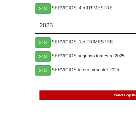
SERVICIOS, 4to TRIMESTRE
XLS
2025
SERVICIOS, 1er TRIMESTRE
XLS
SERVICIOS segundo trimestre 2025
XLS
SERVICIOS tercer trimestre 2025
XLS
Página gen
Poder Legisla