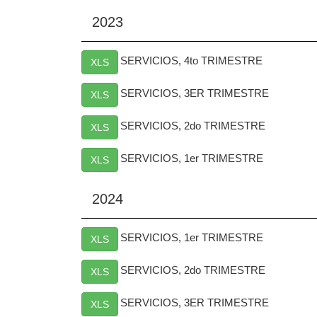
2023
SERVICIOS, 4to TRIMESTRE
XLS
SERVICIOS, 3ER TRIMESTRE
XLS
SERVICIOS, 2do TRIMESTRE
XLS
SERVICIOS, 1er TRIMESTRE
XLS
2024
SERVICIOS, 1er TRIMESTRE
XLS
SERVICIOS, 2do TRIMESTRE
XLS
SERVICIOS, 3ER TRIMESTRE
XLS