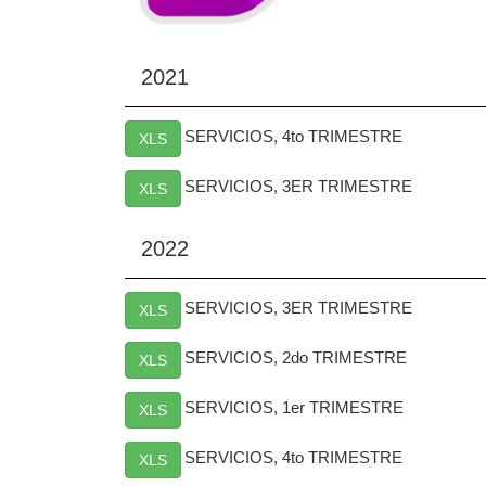
2021
SERVICIOS, 4to TRIMESTRE
XLS
SERVICIOS, 3ER TRIMESTRE
XLS
2022
SERVICIOS, 3ER TRIMESTRE
XLS
SERVICIOS, 2do TRIMESTRE
XLS
SERVICIOS, 1er TRIMESTRE
XLS
SERVICIOS, 4to TRIMESTRE
XLS