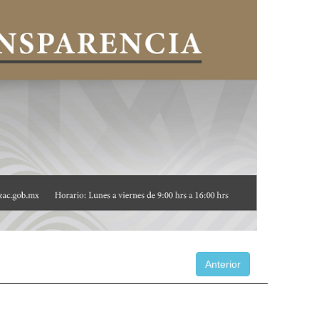
Anterior