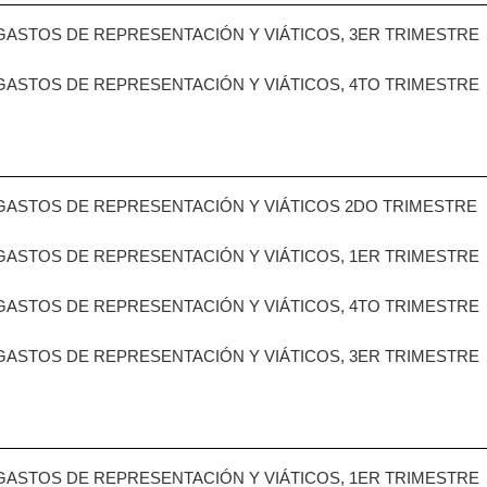
GASTOS DE REPRESENTACIÓN Y VIÁTICOS, 3ER TRIMESTRE
GASTOS DE REPRESENTACIÓN Y VIÁTICOS, 4TO TRIMESTRE
GASTOS DE REPRESENTACIÓN Y VIÁTICOS 2DO TRIMESTRE
GASTOS DE REPRESENTACIÓN Y VIÁTICOS, 1ER TRIMESTRE
GASTOS DE REPRESENTACIÓN Y VIÁTICOS, 4TO TRIMESTRE
GASTOS DE REPRESENTACIÓN Y VIÁTICOS, 3ER TRIMESTRE
GASTOS DE REPRESENTACIÓN Y VIÁTICOS, 1ER TRIMESTRE