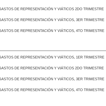
GASTOS DE REPRESENTACIÓN Y VIÁTICOS 2DO TRIMESTRE
GASTOS DE REPRESENTACIÓN Y VIÁTICOS, 3ER TRIMESTRE
GASTOS DE REPRESENTACIÓN Y VIÁTICOS, 4TO TRIMESTRE
GASTOS DE REPRESENTACIÓN Y VIÁTICOS, 1ER TRIMESTRE
GASTOS DE REPRESENTACIÓN Y VIÁTICOS 2DO TRIMESTRE
GASTOS DE REPRESENTACIÓN Y VIÁTICOS, 3ER TRIMESTRE
GASTOS DE REPRESENTACIÓN Y VIÁTICOS, 4TO TRIMESTRE