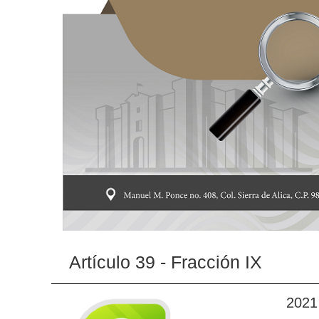
Artículo 39 - Fracción IX
2021